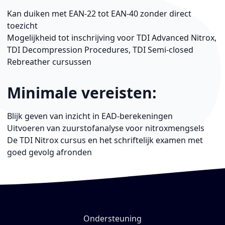
Kan duiken met EAN-22 tot EAN-40 zonder direct
toezicht
Mogelijkheid tot inschrijving voor TDI Advanced Nitrox,
TDI Decompression Procedures, TDI Semi-closed
Rebreather cursussen
Minimale vereisten:
Blijk geven van inzicht in EAD-berekeningen
Uitvoeren van zuurstofanalyse voor nitroxmengsels
De TDI Nitrox cursus en het schriftelijk examen met
goed gevolg afronden
Ondersteuning