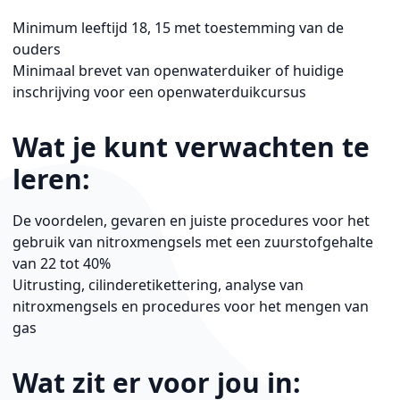
Minimum leeftijd 18, 15 met toestemming van de
ouders
Minimaal brevet van openwaterduiker of huidige
inschrijving voor een openwaterduikcursus
Wat je kunt verwachten te
leren:
De voordelen, gevaren en juiste procedures voor het
gebruik van nitroxmengsels met een zuurstofgehalte
van 22 tot 40%
Uitrusting, cilinderetikettering, analyse van
nitroxmengsels en procedures voor het mengen van
gas
Wat zit er voor jou in: