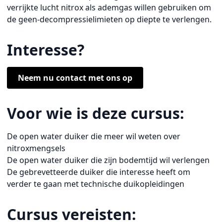
verrijkte lucht nitrox als ademgas willen gebruiken om
de geen-decompressielimieten op diepte te verlengen.
Interesse?
Neem nu contact met ons op
Voor wie is deze cursus:
De open water duiker die meer wil weten over
nitroxmengsels
De open water duiker die zijn bodemtijd wil verlengen
De gebrevetteerde duiker die interesse heeft om
verder te gaan met technische duikopleidingen
Cursus vereisten: